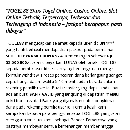
“TOGEL88 Situs Togel Online, Casino Online, Slot
Online Terbaik, Terpercaya, Terbesar dan
Terlengkap di Indonesia – Jackpot berapapun pasti
dibayar”
TOGEL88 mengucapkan selamat kepada user id :
UN4
***
yang telah berhasil mendapatkan jackpot pada permainan
SLOT DI PYRAMID BONANZA
. Kemenangan sebesar
Rp
52.500.000,-.
telah dibayarkan LUNAS oleh pihak TOGEL88
kepada pemilik user id setelah yang bersangkutan mengisi
formulir withdraw. Proses pencairan dana berlangsung sangat
cepat hanya dalam waktu 5-10 menit sudah berada dalam
rekening pemilik user id. Bukti transfer yang dapat anda lihat
adalah bukti
SAH / VALID
yang langsung di dapatkan melalui
bukti transaksi dari Bank yang digunakan untuk pengiriman
dana pada rekening pemilik user id. Terima kasih kami
sampaikan kepada para pengguna setia TOGEL88 yang telah
menggunakan situs kami, sebagai Bandar Terpercaya yang
pastinya membayar semua kemenangan member hingga