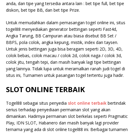
anda, dan tipe yang tersedia antara lain : bet tipe full, bet tipe
diskon, bet tipe BB, dan bet tipe Prize.
Untuk memudahkan dalam pemasangan togel online ini, situs
togel88 menyediakan generator bettingan seperti Fast4d,
Angka Tarung, BB Campuran atau biasa disebut BB Set /
BBFS, pola colok, angka kepung, mistik, index dan taysen.
Untuk jenis bettingan juga bisa beragam seperti 2D, 3D, 4D,
colok bebas, colok macau / colok 2d, colok naga / colok 3d,
colok jitu, tengah tepi, dan masih banyak lagi tipe bettingan
yang lainnya. Tidak lupa untuk meramalkan ranah judi togel di
situs ini, Turnamen untuk pasangan togel tertentu juga hadir.
SLOT ONLINE TERBAIK
Togel88 sebagai situs penyedia
slot online terbaik
bertindak
serius terhadap penyediaan permainan slot yang akan
dimainkan. Hadirnya permainan slot berkelas seperti Pragmatic
Play, IDN SLOT, Habanero dan masih banyak lagi provider
ternama yang ada di slot online togel88 ini. Berbagai turnamen