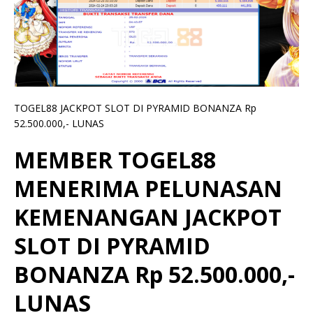
TOGEL88 JACKPOT SLOT DI PYRAMID BONANZA Rp
52.500.000,- LUNAS
MEMBER TOGEL88
MENERIMA PELUNASAN
KEMENANGAN JACKPOT
SLOT DI PYRAMID
BONANZA Rp 52.500.000,-
LUNAS