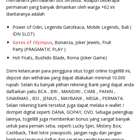
memahami permaianan slot tersebut. Adapun beberapa
permainan yang banyak dimainkan oleh warga +62 ini
diantaranya adalah
Power of Odin, Legenda Gatotkaca, Mobile Legends, Bali (
IDN SLOT)
Gates of Olympus
, Bonanza, Joker Jewels, Fruit
Party (PRAGMATIC PLAY )
Hot Fruits, Bushido Blade, Roma (Joker Game)
Demi kelancaran para pengguna situs togel online togel88 ini,
deposit dan withdraw yang dapat dilakukan minimal 10.000
rupiah. Selain itu banyak pilihan rekening Bank yang dapat anda
daftarkan yaitu BCA , BRI , MANDIRI , CIMB , PANIN ,
SINARMAS , BSI , JENIUS , MAYBANK , MEGA , PERMATA.
Selain rekening bank tersebut juga dapat melalui e-wallet /
dompet digital seperti DANA, GOPAY, OVO. Sebagai pelengkap
lainnya, togel88 juga memberikan bonus yang sangat banyak
untuk para pemain setia, seperti Lucky Spin, Mistery Box,
Cashback, Tiket lotre jowopools. Jangan ragu dan jangan
bimbang langsung daftar dan rasakan sendiri keseruannya.