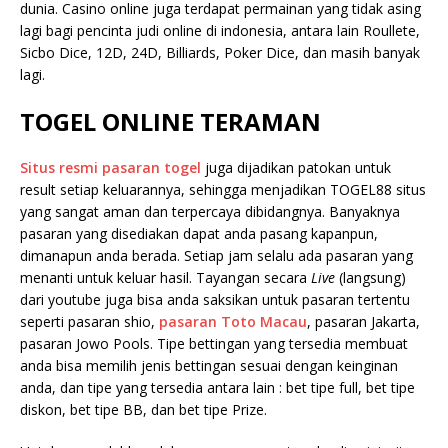
dunia. Casino online juga terdapat permainan yang tidak asing
lagi bagi pencinta judi online di indonesia, antara lain Roullete,
Sicbo Dice, 12D, 24D, Billiards, Poker Dice, dan masih banyak
lagi.
TOGEL ONLINE TERAMAN
Situs resmi pasaran togel
juga dijadikan patokan untuk
result setiap keluarannya, sehingga menjadikan TOGEL88 situs
yang sangat aman dan terpercaya dibidangnya. Banyaknya
pasaran yang disediakan dapat anda pasang kapanpun,
dimanapun anda berada. Setiap jam selalu ada pasaran yang
menanti untuk keluar hasil. Tayangan secara
Live
(langsung)
dari youtube juga bisa anda saksikan untuk pasaran tertentu
seperti pasaran shio,
pasaran Toto Macau
, pasaran Jakarta,
pasaran Jowo Pools. Tipe bettingan yang tersedia membuat
anda bisa memilih jenis bettingan sesuai dengan keinginan
anda, dan tipe yang tersedia antara lain : bet tipe full, bet tipe
diskon, bet tipe BB, dan bet tipe Prize.