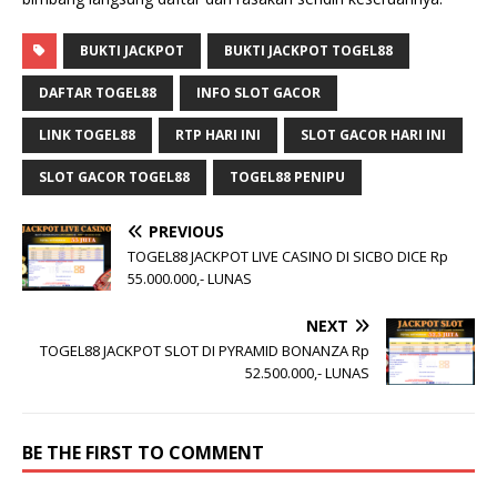
BUKTI JACKPOT
BUKTI JACKPOT TOGEL88
DAFTAR TOGEL88
INFO SLOT GACOR
LINK TOGEL88
RTP HARI INI
SLOT GACOR HARI INI
SLOT GACOR TOGEL88
TOGEL88 PENIPU
PREVIOUS
TOGEL88 JACKPOT LIVE CASINO DI SICBO DICE Rp
55.000.000,- LUNAS
NEXT
TOGEL88 JACKPOT SLOT DI PYRAMID BONANZA Rp
52.500.000,- LUNAS
BE THE FIRST TO COMMENT