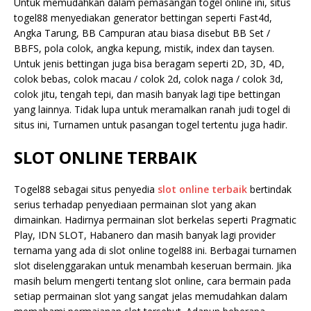
Untuk memudahkan dalam pemasangan togel online ini, situs
togel88 menyediakan generator bettingan seperti Fast4d,
Angka Tarung, BB Campuran atau biasa disebut BB Set /
BBFS, pola colok, angka kepung, mistik, index dan taysen.
Untuk jenis bettingan juga bisa beragam seperti 2D, 3D, 4D,
colok bebas, colok macau / colok 2d, colok naga / colok 3d,
colok jitu, tengah tepi, dan masih banyak lagi tipe bettingan
yang lainnya. Tidak lupa untuk meramalkan ranah judi togel di
situs ini, Turnamen untuk pasangan togel tertentu juga hadir.
SLOT ONLINE TERBAIK
Togel88 sebagai situs penyedia
slot online terbaik
bertindak
serius terhadap penyediaan permainan slot yang akan
dimainkan. Hadirnya permainan slot berkelas seperti Pragmatic
Play, IDN SLOT, Habanero dan masih banyak lagi provider
ternama yang ada di slot online togel88 ini. Berbagai turnamen
slot diselenggarakan untuk menambah keseruan bermain. Jika
masih belum mengerti tentang slot online, cara bermain pada
setiap permainan slot yang sangat jelas memudahkan dalam