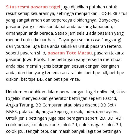
Situs resmi pasaran togel
juga dijadikan patokan untuk
result setiap keluarannya, sehingga menjadikan TOGEL88 situs
yang sangat aman dan terpercaya dibidangnya. Banyaknya
pasaran yang disediakan dapat anda pasang kapanpun,
dimanapun anda berada. Setiap jam selalu ada pasaran yang
menanti untuk keluar hasil. Tayangan secara
Live
(langsung)
dari youtube juga bisa anda saksikan untuk pasaran tertentu
seperti pasaran shio,
pasaran Toto Macau
, pasaran Jakarta,
pasaran Jowo Pools. Tipe bettingan yang tersedia membuat
anda bisa memilih jenis bettingan sesuai dengan keinginan
anda, dan tipe yang tersedia antara lain : bet tipe full, bet tipe
diskon, bet tipe BB, dan bet tipe Prize.
Untuk memudahkan dalam pemasangan togel online ini, situs
togel88 menyediakan generator bettingan seperti Fast4d,
Angka Tarung, BB Campuran atau biasa disebut BB Set /
BBFS, pola colok, angka kepung, mistik, index dan taysen.
Untuk jenis bettingan juga bisa beragam seperti 2D, 3D, 4D,
colok bebas, colok macau / colok 2d, colok naga / colok 3d,
colok jitu, tengah tepi, dan masih banyak lagi tipe bettingan