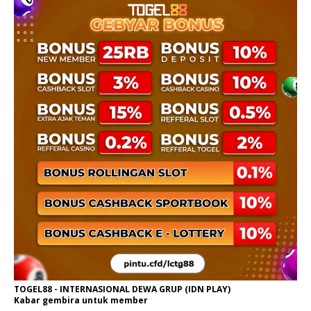
TOGEL88 - INTERNASIONAL DEWA GRUP (IDN PLAY)
Kabar gembira untuk member