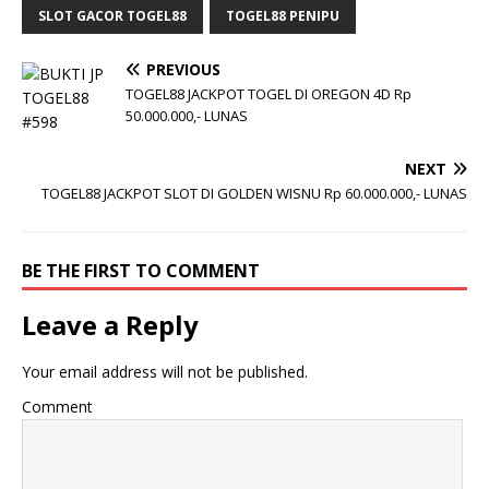
SLOT GACOR TOGEL88
TOGEL88 PENIPU
PREVIOUS
TOGEL88 JACKPOT TOGEL DI OREGON 4D Rp
50.000.000,- LUNAS
NEXT
TOGEL88 JACKPOT SLOT DI GOLDEN WISNU Rp 60.000.000,- LUNAS
BE THE FIRST TO COMMENT
Leave a Reply
Your email address will not be published.
Comment