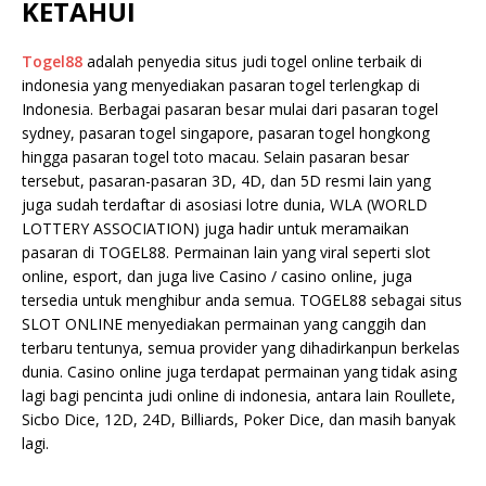
KETAHUI
Togel88
adalah penyedia situs judi togel online terbaik di
indonesia yang menyediakan pasaran togel terlengkap di
Indonesia. Berbagai pasaran besar mulai dari pasaran togel
sydney, pasaran togel singapore, pasaran togel hongkong
hingga pasaran togel toto macau. Selain pasaran besar
tersebut, pasaran-pasaran 3D, 4D, dan 5D resmi lain yang
juga sudah terdaftar di asosiasi lotre dunia, WLA (WORLD
LOTTERY ASSOCIATION) juga hadir untuk meramaikan
pasaran di TOGEL88. Permainan lain yang viral seperti slot
online, esport, dan juga live Casino / casino online, juga
tersedia untuk menghibur anda semua. TOGEL88 sebagai situs
SLOT ONLINE menyediakan permainan yang canggih dan
terbaru tentunya, semua provider yang dihadirkanpun berkelas
dunia. Casino online juga terdapat permainan yang tidak asing
lagi bagi pencinta judi online di indonesia, antara lain Roullete,
Sicbo Dice, 12D, 24D, Billiards, Poker Dice, dan masih banyak
lagi.