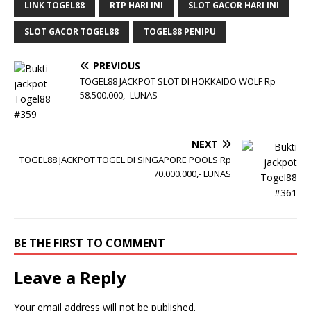
LINK TOGEL88
RTP HARI INI
SLOT GACOR HARI INI
SLOT GACOR TOGEL88
TOGEL88 PENIPU
PREVIOUS
TOGEL88 JACKPOT SLOT DI HOKKAIDO WOLF Rp
58.500.000,- LUNAS
NEXT
TOGEL88 JACKPOT TOGEL DI SINGAPORE POOLS Rp
70.000.000,- LUNAS
BE THE FIRST TO COMMENT
Leave a Reply
Your email address will not be published.