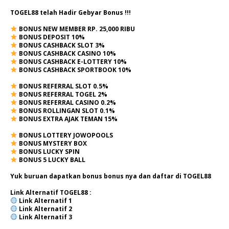
TOGEL88 telah Hadir Gebyar Bonus !!!
BONUS NEW MEMBER RP. 25,000 RIBU
BONUS DEPOSIT 10%
BONUS CASHBACK SLOT 3%
BONUS CASHBACK CASINO 10%
BONUS CASHBACK E-LOTTERY 10%
BONUS CASHBACK SPORTBOOK 10%
BONUS REFERRAL SLOT 0.5%
BONUS REFERRAL TOGEL 2%
BONUS REFERRAL CASINO 0.2%
BONUS ROLLINGAN SLOT 0.1%
BONUS EXTRA AJAK TEMAN 15%
BONUS LOTTERY JOWOPOOLS
BONUS MYSTERY BOX
BONUS LUCKY SPIN
BONUS 5 LUCKY BALL
Yuk buruan dapatkan bonus bonus nya dan daftar di TOGEL88
Link Alternatif TOGEL88 :
Link Alternatif
1
Link Alternatif
2
Link Alternatif 3