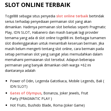
SLOT ONLINE TERBAIK
Togel88 sebagai situs penyedia
slot online terbaik
bertindak
serius terhadap penyediaan permainan slot yang akan
dimainkan. Hadirnya permainan slot berkelas seperti Pragmatic
Play, IDN SLOT, Habanero dan masih banyak lagi provider
ternama yang ada di slot online togel88 ini. Berbagai turnamen
slot diselenggarakan untuk menambah keseruan bermain. Jika
masih belum mengerti tentang slot online, cara bermain pada
setiap permainan slot yang sangat jelas memudahkan dalam
memahami permaianan slot tersebut. Adapun beberapa
permainan yang banyak dimainkan oleh warga +62 ini
diantaranya adalah
Power of Odin, Legenda Gatotkaca, Mobile Legends, Bali (
IDN SLOT)
Gates of Olympus
, Bonanza, Joker Jewels, Fruit
Party (PRAGMATIC PLAY )
Hot Fruits, Bushido Blade, Roma (Joker Game)