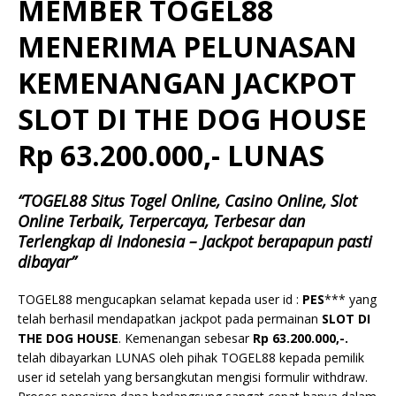
MEMBER TOGEL88
MENERIMA PELUNASAN
KEMENANGAN JACKPOT
SLOT DI THE DOG HOUSE
Rp 63.200.000,- LUNAS
“TOGEL88 Situs Togel Online, Casino Online, Slot
Online Terbaik, Terpercaya, Terbesar dan
Terlengkap di Indonesia – Jackpot berapapun pasti
dibayar”
TOGEL88 mengucapkan selamat kepada user id :
PES
*** yang
telah berhasil mendapatkan jackpot pada permainan
SLOT DI
THE DOG HOUSE
. Kemenangan sebesar
Rp 63.200.000,-.
telah dibayarkan LUNAS oleh pihak TOGEL88 kepada pemilik
user id setelah yang bersangkutan mengisi formulir withdraw.