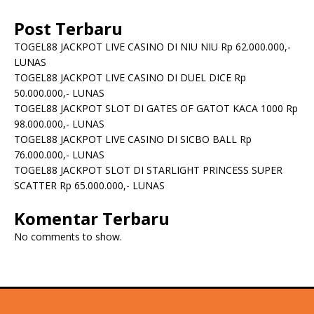
Post Terbaru
TOGEL88 JACKPOT LIVE CASINO DI NIU NIU Rp 62.000.000,-
LUNAS
TOGEL88 JACKPOT LIVE CASINO DI DUEL DICE Rp
50.000.000,- LUNAS
TOGEL88 JACKPOT SLOT DI GATES OF GATOT KACA 1000 Rp
98.000.000,- LUNAS
TOGEL88 JACKPOT LIVE CASINO DI SICBO BALL Rp
76.000.000,- LUNAS
TOGEL88 JACKPOT SLOT DI STARLIGHT PRINCESS SUPER
SCATTER Rp 65.000.000,- LUNAS
Komentar Terbaru
No comments to show.
Copyright © 2026 | WordPress Theme by
MH Themes