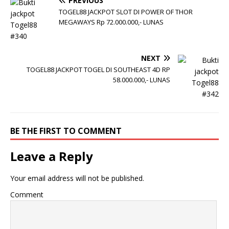
PREVIOUS
TOGEL88 JACKPOT SLOT DI POWER OF THOR
MEGAWAYS Rp 72.000.000,- LUNAS
NEXT
TOGEL88 JACKPOT TOGEL DI SOUTHEAST 4D RP
58.000.000,- LUNAS
BE THE FIRST TO COMMENT
Leave a Reply
Your email address will not be published.
Comment