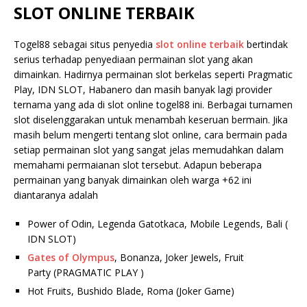
SLOT ONLINE TERBAIK
Togel88 sebagai situs penyedia
slot online terbaik
bertindak
serius terhadap penyediaan permainan slot yang akan
dimainkan. Hadirnya permainan slot berkelas seperti Pragmatic
Play, IDN SLOT, Habanero dan masih banyak lagi provider
ternama yang ada di slot online togel88 ini. Berbagai turnamen
slot diselenggarakan untuk menambah keseruan bermain. Jika
masih belum mengerti tentang slot online, cara bermain pada
setiap permainan slot yang sangat jelas memudahkan dalam
memahami permaianan slot tersebut. Adapun beberapa
permainan yang banyak dimainkan oleh warga +62 ini
diantaranya adalah
Power of Odin, Legenda Gatotkaca, Mobile Legends, Bali (
IDN SLOT)
Gates of Olympus
, Bonanza, Joker Jewels, Fruit
Party (PRAGMATIC PLAY )
Hot Fruits, Bushido Blade, Roma (Joker Game)