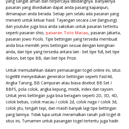
yang sangat aman dan terpercaya dibidangnya. Banyaknya
pasaran yang disediakan dapat anda pasang kapanpun,
dimanapun anda berada. Setiap jam selalu ada pasaran yang
menanti untuk keluar hasil. Tayangan secara
Live
(langsung)
dari youtube juga bisa anda saksikan untuk pasaran tertentu
seperti pasaran shio,
pasaran Toto Macau
, pasaran Jakarta,
pasaran Jowo Pools. Tipe bettingan yang tersedia membuat
anda bisa memilih jenis bettingan sesuai dengan keinginan
anda, dan tipe yang tersedia antara lain : bet tipe full, bet tipe
diskon, bet tipe BB, dan bet tipe Prize.
Untuk memudahkan dalam pemasangan togel online ini, situs
togel88 menyediakan generator bettingan seperti Fast4d,
Angka Tarung, BB Campuran atau biasa disebut BB Set /
BBFS, pola colok, angka kepung, mistik, index dan taysen.
Untuk jenis bettingan juga bisa beragam seperti 2D, 3D, 4D,
colok bebas, colok macau / colok 2d, colok naga / colok 3d,
colok jitu, tengah tepi, dan masih banyak lagi tipe bettingan
yang lainnya. Tidak lupa untuk meramalkan ranah judi togel di
situs ini, Turnamen untuk pasangan togel tertentu juga hadir.