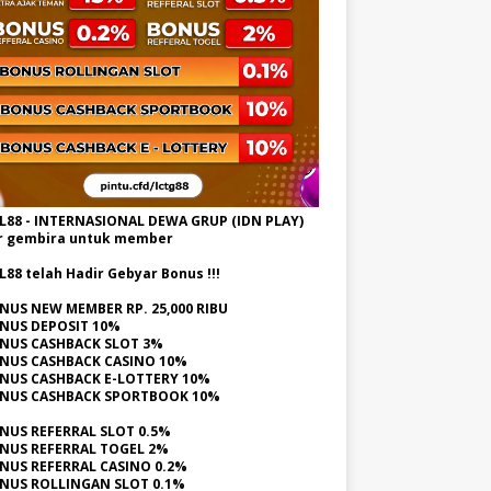
L88 - INTERNASIONAL DEWA GRUP (IDN PLAY)
r gembira untuk member
88 telah Hadir Gebyar Bonus !!!
NUS NEW MEMBER RP. 25,000 RIBU
NUS DEPOSIT 10%
NUS CASHBACK SLOT 3%
NUS CASHBACK CASINO 10%
NUS CASHBACK E-LOTTERY 10%
NUS CASHBACK SPORTBOOK 10%
NUS REFERRAL SLOT 0.5%
NUS REFERRAL TOGEL 2%
NUS REFERRAL CASINO 0.2%
NUS ROLLINGAN SLOT 0.1%