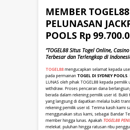
MEMBER TOGEL88
PELUNASAN JACKP
POOLS Rp 99.700.
“TOGEL88 Situs Togel Online, Casino 
Terbesar dan Terlengkap di Indonesi
TOGEL88
mengucapkan selamat kepada user
pada permainan
TOGEL DI SYDNEY POOLS
.
LUNAS oleh pihak TOGEL88 kepada pemilik us
withdraw. Proses pencairan dana berlangsu
berada dalam rekening pemilik user id. Bukti 
yang langsung di dapatkan melalui bukti tra
rekening pemilik user id. Terima kasih kam
menggunakan situs kami, sebagai Bandar 
member hingga lunas. Apakah
TOGEL88 PEN
melekat. puluhan hingga ratusan ribu pengg