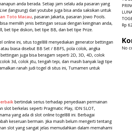
anapun anda berada. Setiap jam selalu ada pasaran yang
PRIN
Live
(langsung) dari youtube juga bisa anda saksikan untuk
LUN
ran Toto Macau
, pasaran Jakarta, pasaran Jowo Pools.
TOGE
isa memilih jenis bettingan sesuai dengan keinginan anda,
Rp 6
ll, bet tipe diskon, bet tipe BB, dan bet tipe Prize.
Ko
nline ini, situs togel88 menyediakan generator bettingan
No c
atau biasa disebut BB Set / BBFS, pola colok, angka
s bettingan juga bisa beragam seperti 2D, 3D, 4D, colok
olok 3d, colok jitu, tengah tepi, dan masih banyak lagi tipe
amalkan ranah judi togel di situs ini, Turnamen untuk
terbaik
bertindak serius terhadap penyediaan permainan
n slot berkelas seperti Pragmatic Play, IDN SLOT,
ama yang ada di slot online togel88 ini. Berbagai
bah keseruan bermain. Jika masih belum mengerti tentang
mainan slot yang sangat jelas memudahkan dalam memahami