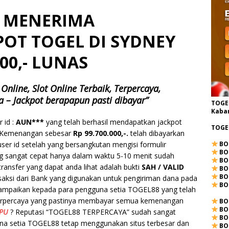
 MENERIMA
OT TOGEL DI SYDNEY
000,- LUNAS
Online, Slot Online Terbaik, Terpercaya,
a – Jackpot berapapun pasti dibayar”
TOGE
Kaba
 id :
AUN***
yang telah berhasil mendapatkan jackpot
TOGEL
 Kemenangan sebesar
Rp
99.700.000
,-.
telah dibayarkan
er id setelah yang bersangkutan mengisi formulir
BO
BO
ng sangat cepat hanya dalam waktu 5-10 menit sudah
BO
transfer yang dapat anda lihat adalah bukti
SAH / VALID
BO
BO
nsaksi dari Bank yang digunakan untuk pengiriman dana pada
BO
i sampaikan kepada para pengguna setia TOGEL88 yang telah
Terpercaya yang pastinya membayar semua kemenangan
BO
BO
IPU
? Reputasi “TOGEL88 TERPERCAYA” sudah sangat
BO
una setia TOGEL88 tetap menggunakan situs terbesar dan
BO