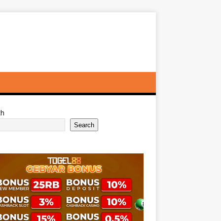
ch
Search