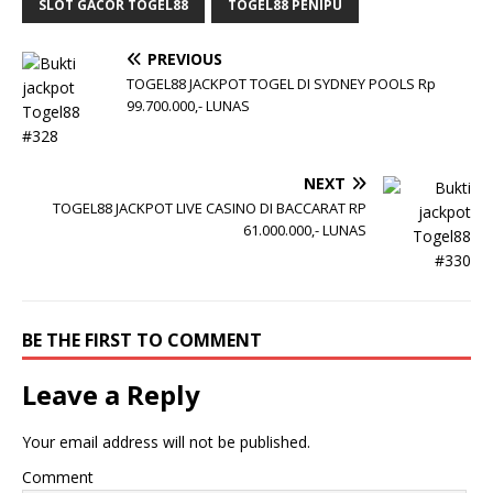
SLOT GACOR TOGEL88
TOGEL88 PENIPU
PREVIOUS
TOGEL88 JACKPOT TOGEL DI SYDNEY POOLS Rp
99.700.000,- LUNAS
NEXT
TOGEL88 JACKPOT LIVE CASINO DI BACCARAT RP
61.000.000,- LUNAS
BE THE FIRST TO COMMENT
Leave a Reply
Your email address will not be published.
Comment