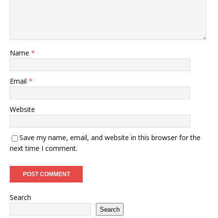
Name
*
Email
*
Website
Save my name, email, and website in this browser for the
next time I comment.
Search
Search