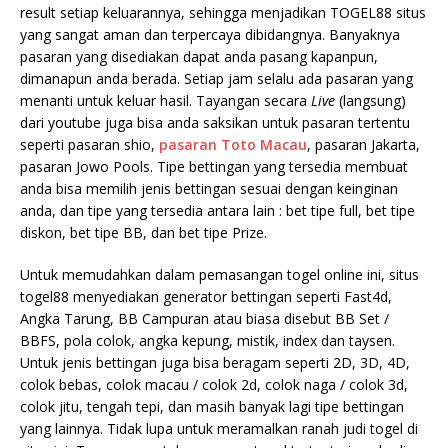
result setiap keluarannya, sehingga menjadikan TOGEL88 situs
yang sangat aman dan terpercaya dibidangnya. Banyaknya
pasaran yang disediakan dapat anda pasang kapanpun,
dimanapun anda berada. Setiap jam selalu ada pasaran yang
menanti untuk keluar hasil. Tayangan secara
Live
(langsung)
dari youtube juga bisa anda saksikan untuk pasaran tertentu
seperti pasaran shio,
pasaran Toto Macau
, pasaran Jakarta,
pasaran Jowo Pools. Tipe bettingan yang tersedia membuat
anda bisa memilih jenis bettingan sesuai dengan keinginan
anda, dan tipe yang tersedia antara lain : bet tipe full, bet tipe
diskon, bet tipe BB, dan bet tipe Prize.
Untuk memudahkan dalam pemasangan togel online ini, situs
togel88 menyediakan generator bettingan seperti Fast4d,
Angka Tarung, BB Campuran atau biasa disebut BB Set /
BBFS, pola colok, angka kepung, mistik, index dan taysen.
Untuk jenis bettingan juga bisa beragam seperti 2D, 3D, 4D,
colok bebas, colok macau / colok 2d, colok naga / colok 3d,
colok jitu, tengah tepi, dan masih banyak lagi tipe bettingan
yang lainnya. Tidak lupa untuk meramalkan ranah judi togel di