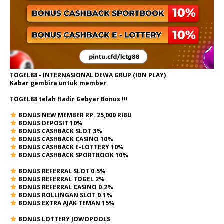
TOGEL88 - INTERNASIONAL DEWA GRUP (IDN PLAY)
Kabar gembira untuk member
TOGEL88 telah Hadir Gebyar Bonus !!!
BONUS NEW MEMBER RP. 25,000 RIBU
BONUS DEPOSIT 10%
BONUS CASHBACK SLOT 3%
BONUS CASHBACK CASINO 10%
BONUS CASHBACK E-LOTTERY 10%
BONUS CASHBACK SPORTBOOK 10%
BONUS REFERRAL SLOT 0.5%
BONUS REFERRAL TOGEL 2%
BONUS REFERRAL CASINO 0.2%
BONUS ROLLINGAN SLOT 0.1%
BONUS EXTRA AJAK TEMAN 15%
BONUS LOTTERY JOWOPOOLS