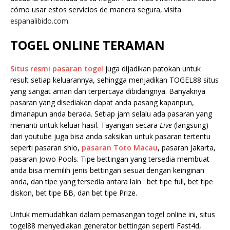
cómo usar estos servicios de manera segura, visita
espanalibido.com
.
TOGEL ONLINE TERAMAN
Situs resmi pasaran togel
juga dijadikan patokan untuk
result setiap keluarannya, sehingga menjadikan TOGEL88 situs
yang sangat aman dan terpercaya dibidangnya. Banyaknya
pasaran yang disediakan dapat anda pasang kapanpun,
dimanapun anda berada. Setiap jam selalu ada pasaran yang
menanti untuk keluar hasil. Tayangan secara
Live
(langsung)
dari youtube juga bisa anda saksikan untuk pasaran tertentu
seperti pasaran shio,
pasaran Toto Macau
, pasaran Jakarta,
pasaran Jowo Pools. Tipe bettingan yang tersedia membuat
anda bisa memilih jenis bettingan sesuai dengan keinginan
anda, dan tipe yang tersedia antara lain : bet tipe full, bet tipe
diskon, bet tipe BB, dan bet tipe Prize.
Untuk memudahkan dalam pemasangan togel online ini, situs
togel88 menyediakan generator bettingan seperti Fast4d,