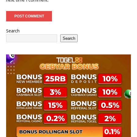
Search
Search