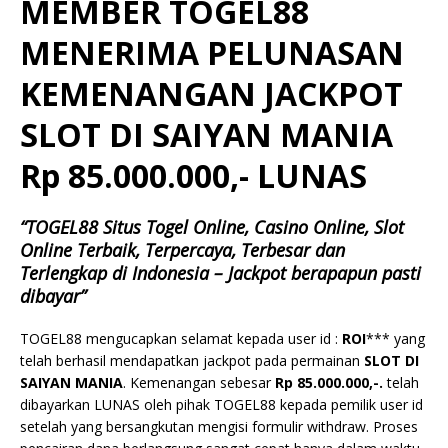
MEMBER TOGEL88
MENERIMA PELUNASAN
KEMENANGAN JACKPOT
SLOT DI SAIYAN MANIA
Rp 85.000.000,- LUNAS
“TOGEL88 Situs Togel Online, Casino Online, Slot
Online Terbaik, Terpercaya, Terbesar dan
Terlengkap di Indonesia – Jackpot berapapun pasti
dibayar”
TOGEL88 mengucapkan selamat kepada user id :
ROI
*** yang
telah berhasil mendapatkan jackpot pada permainan
SLOT DI
SAIYAN MANIA
. Kemenangan sebesar
Rp 85.000.000,-.
telah
dibayarkan LUNAS oleh pihak TOGEL88 kepada pemilik user id
setelah yang bersangkutan mengisi formulir withdraw. Proses