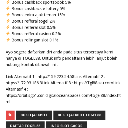
Bonus cashback sportsbook 5%
Bonus cashback e-lottery 5%
Bonus extra ajak teman 15%
Bonus refferal togel 2%
Bonus refferal slot 0.5%
Bonus refferal casino 0.2%
Bonus rollingan slot 0.1%
Ayo segera daftarkan diri anda pada situs terpercaya kami
hanya di TOGEL88. Untuk info pendaftaran lebih lanjut boleh
hubungi kontak dibawah ini :
Link Alternatif 1 : http://159.223.54.58Link Alternatif 2 :
https://172.93.186.3Link Alternatif 3 : https://Tgl88aku.comLink
Alternatif 4 :
https://orbit.sgp1.cdn.digitaloceanspaces.com/togel88/index.ht
ml
BUKTI JACKPOT
BUKTI JACKPOT TOGEL88
DAFTAR TOGEL88
INFO SLOT GACOR