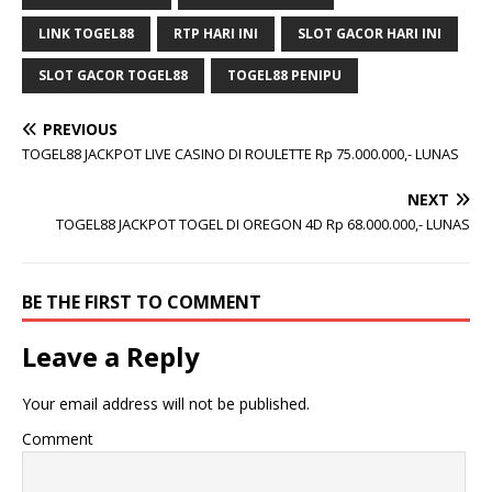
LINK TOGEL88
RTP HARI INI
SLOT GACOR HARI INI
SLOT GACOR TOGEL88
TOGEL88 PENIPU
PREVIOUS
TOGEL88 JACKPOT LIVE CASINO DI ROULETTE Rp 75.000.000,- LUNAS
NEXT
TOGEL88 JACKPOT TOGEL DI OREGON 4D Rp 68.000.000,- LUNAS
BE THE FIRST TO COMMENT
Leave a Reply
Your email address will not be published.
Comment