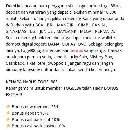
Demi kelancaran para pengguna situs togel online togel88 ini,
deposit dan withdraw yang dapat dilakukan minimal 10.000
rupiah. Selain itu banyak pilihan rekening Bank yang dapat anda
daftarkan yaitu BCA , BRI , MANDIRI , CIMB , PANIN ,
SINARMAS , BSI , JENIUS , MAYBANK , MEGA , PERMATA.
Selain rekening bank tersebut juga dapat melalui e-wallet /
dompet digital seperti DANA, GOPAY, OVO. Sebagai pelengkap
lainnya, togel88 juga memberikan
bonus
yang sangat banyak
untuk para pemain setia, seperti Lucky Spin, Mistery Box,
Cashback, Tiket lotre jowopools. Jangan ragu dan jangan
bimbang langsung daftar dan rasakan sendiri keseruannya.
KENAPA HARUS TOGEL88?
Kabar gembira untuk member TOGEL88 telah Hadir BONUS
EXTRA !!!
Bonus new member 25rb
Bonus deposit 10%
Bonus cashback slot 10%
Bonus cashback casino 10%