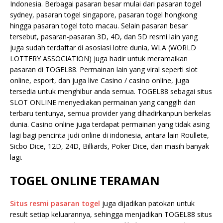
Indonesia. Berbagai pasaran besar mulai dari pasaran togel
sydney, pasaran togel singapore, pasaran togel hongkong
hingga pasaran togel toto macau. Selain pasaran besar
tersebut, pasaran-pasaran 3D, 4D, dan 5D resmi lain yang
juga sudah terdaftar di asosiasi lotre dunia, WLA (WORLD
LOTTERY ASSOCIATION) juga hadir untuk meramaikan
pasaran di TOGEL88. Permainan lain yang viral seperti slot
online, esport, dan juga live Casino / casino online, juga
tersedia untuk menghibur anda semua. TOGEL88 sebagai situs
SLOT ONLINE menyediakan permainan yang canggih dan
terbaru tentunya, semua provider yang dihadirkanpun berkelas
dunia. Casino online juga terdapat permainan yang tidak asing
lagi bagi pencinta judi online di indonesia, antara lain Roullete,
Sicbo Dice, 12D, 24D, Billiards, Poker Dice, dan masih banyak
lagi.
TOGEL ONLINE TERAMAN
Situs resmi pasaran togel
juga dijadikan patokan untuk
result setiap keluarannya, sehingga menjadikan TOGEL88 situs