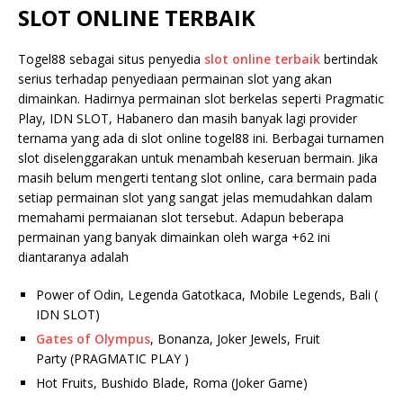
SLOT ONLINE TERBAIK
Togel88 sebagai situs penyedia
slot online terbaik
bertindak
serius terhadap penyediaan permainan slot yang akan
dimainkan. Hadirnya permainan slot berkelas seperti Pragmatic
Play, IDN SLOT, Habanero dan masih banyak lagi provider
ternama yang ada di slot online togel88 ini. Berbagai turnamen
slot diselenggarakan untuk menambah keseruan bermain. Jika
masih belum mengerti tentang slot online, cara bermain pada
setiap permainan slot yang sangat jelas memudahkan dalam
memahami permaianan slot tersebut. Adapun beberapa
permainan yang banyak dimainkan oleh warga +62 ini
diantaranya adalah
Power of Odin, Legenda Gatotkaca, Mobile Legends, Bali (
IDN SLOT)
Gates of Olympus
, Bonanza, Joker Jewels, Fruit
Party (PRAGMATIC PLAY )
Hot Fruits, Bushido Blade, Roma (Joker Game)