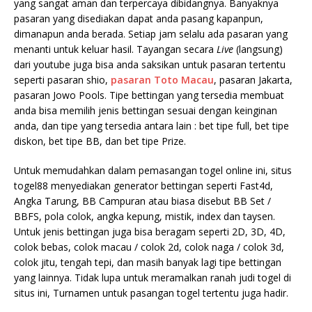
yang sangat aman dan terpercaya dibidangnya. Banyaknya
pasaran yang disediakan dapat anda pasang kapanpun,
dimanapun anda berada. Setiap jam selalu ada pasaran yang
menanti untuk keluar hasil. Tayangan secara
Live
(langsung)
dari youtube juga bisa anda saksikan untuk pasaran tertentu
seperti pasaran shio,
pasaran Toto Macau
, pasaran Jakarta,
pasaran Jowo Pools. Tipe bettingan yang tersedia membuat
anda bisa memilih jenis bettingan sesuai dengan keinginan
anda, dan tipe yang tersedia antara lain : bet tipe full, bet tipe
diskon, bet tipe BB, dan bet tipe Prize.
Untuk memudahkan dalam pemasangan togel online ini, situs
togel88 menyediakan generator bettingan seperti Fast4d,
Angka Tarung, BB Campuran atau biasa disebut BB Set /
BBFS, pola colok, angka kepung, mistik, index dan taysen.
Untuk jenis bettingan juga bisa beragam seperti 2D, 3D, 4D,
colok bebas, colok macau / colok 2d, colok naga / colok 3d,
colok jitu, tengah tepi, dan masih banyak lagi tipe bettingan
yang lainnya. Tidak lupa untuk meramalkan ranah judi togel di
situs ini, Turnamen untuk pasangan togel tertentu juga hadir.