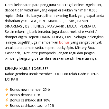
Demi kelancaran para pengguna situs togel online togel88 ini,
deposit dan withdraw yang dapat dilakukan minimal 10.000
rupiah. Selain itu banyak pilihan rekening Bank yang dapat anda
daftarkan yaitu BCA , BRI , MANDIRI , CIMB , PANIN ,
SINARMAS , BSI , JENIUS , MAYBANK , MEGA , PERMATA.
Selain rekening bank tersebut juga dapat melalui e-wallet /
dompet digital seperti DANA, GOPAY, OVO. Sebagai pelengkap
lainnya, togel88 juga memberikan
bonus
yang sangat banyak
untuk para pemain setia, seperti Lucky Spin, Mistery Box,
Cashback, Tiket lotre jowopools. Jangan ragu dan jangan
bimbang langsung daftar dan rasakan sendiri keseruannya.
KENAPA HARUS TOGEL88?
Kabar gembira untuk member TOGEL88 telah Hadir BONUS
EXTRA !!!
Bonus new member 25rb
Bonus deposit 10%
Bonus cashback slot 10%
Bonus cashback casino 10%