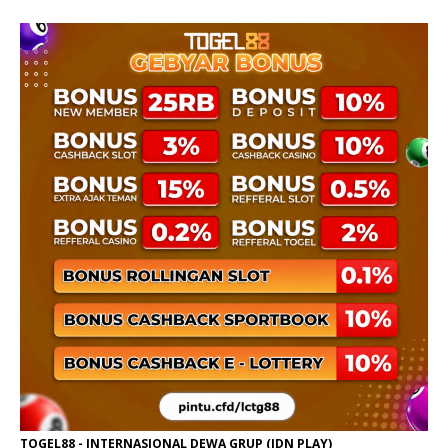
TOGEL88 - INTERNASIONAL DEWA GRUP (IDN PLAY)