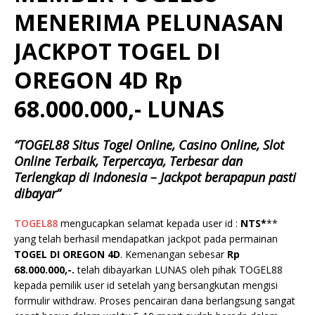
MENERIMA PELUNASAN
JACKPOT TOGEL DI
OREGON 4D Rp
68.000.000,- LUNAS
“TOGEL88 Situs Togel Online, Casino Online, Slot
Online Terbaik, Terpercaya, Terbesar dan
Terlengkap di Indonesia – Jackpot berapapun pasti
dibayar”
TOGEL88
mengucapkan selamat kepada user id :
NTS*
**
yang telah berhasil mendapatkan jackpot pada permainan
TOGEL DI OREGON 4D
. Kemenangan sebesar
Rp
68.000.000
,-.
telah dibayarkan LUNAS oleh pihak TOGEL88
kepada pemilik user id setelah yang bersangkutan mengisi
formulir withdraw. Proses pencairan dana berlangsung sangat