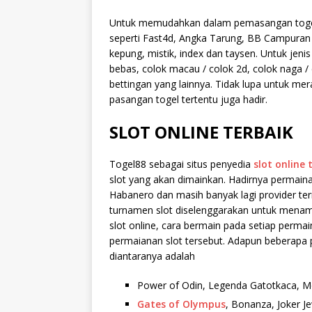
Untuk memudahkan dalam pemasangan togel o
seperti Fast4d, Angka Tarung, BB Campuran 
kepung, mistik, index dan taysen. Untuk jeni
bebas, colok macau / colok 2d, colok naga / c
bettingan yang lainnya. Tidak lupa untuk mer
pasangan togel tertentu juga hadir.
SLOT ONLINE TERBAIK
Togel88 sebagai situs penyedia
slot online 
slot yang akan dimainkan. Hadirnya permaina
Habanero dan masih banyak lagi provider tern
turnamen slot diselenggarakan untuk menam
slot online, cara bermain pada setiap per
permaianan slot tersebut. Adapun beberapa 
diantaranya adalah
Power of Odin, Legenda Gatotkaca, Mo
Gates of Olympus
, Bonanza, Joker J