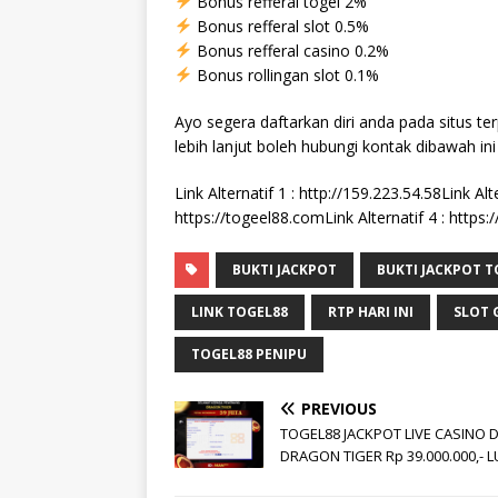
Bonus refferal togel 2%
Bonus refferal slot 0.5%
Bonus refferal casino 0.2%
Bonus rollingan slot 0.1%
Ayo segera daftarkan diri anda pada situs t
lebih lanjut boleh hubungi kontak dibawah ini 
Link Alternatif 1 : http://159.223.54.58Link Alte
https://togeel88.comLink Alternatif 4 : https
BUKTI JACKPOT
BUKTI JACKPOT T
LINK TOGEL88
RTP HARI INI
SLOT 
TOGEL88 PENIPU
PREVIOUS
TOGEL88 JACKPOT LIVE CASINO D
DRAGON TIGER Rp 39.000.000,- 