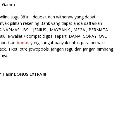
er Game)
nline togel88 ini, deposit dan withdraw yang dapat
banyak pilihan rekening Bank yang dapat anda daftarkan
, SINARMAS , BSI , JENIUS , MAYBANK , MEGA , PERMATA.
lalui e-wallet / dompet digital seperti DANA, GOPAY, OVO.
emberikan
bonus
yang sangat banyak untuk para pemain
back, Tiket lotre jowopools. Jangan ragu dan jangan bimbang
nnya.
 Hadir BONUS EXTRA !!!