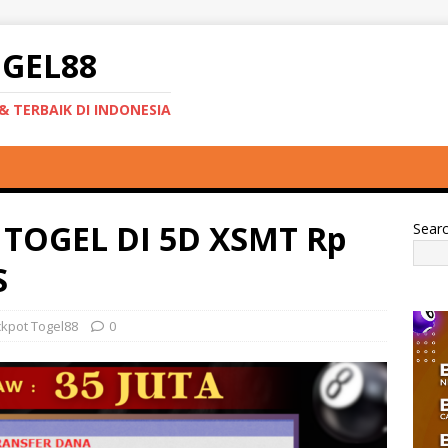
OGEL88
 TERBAIK DI INDONESIA
 TOGEL DI 5D XSMT Rp
Sear
S
ckpot Togel88
0