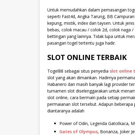
Untuk memudahkan dalam pemasangan togel o
seperti Fast4d, Angka Tarung, BB Campuran 
kepung, mistik, index dan taysen. Untuk jeni
bebas, colok macau / colok 2d, colok naga / c
bettingan yang lainnya. Tidak lupa untuk mer
pasangan togel tertentu juga hadir.
SLOT ONLINE TERBAIK
Togel88 sebagai situs penyedia
slot online 
slot yang akan dimainkan. Hadirnya permaina
Habanero dan masih banyak lagi provider tern
turnamen slot diselenggarakan untuk menam
slot online, cara bermain pada setiap per
permaianan slot tersebut. Adapun beberapa 
diantaranya adalah
Power of Odin, Legenda Gatotkaca, Mo
Gates of Olympus
, Bonanza, Joker J