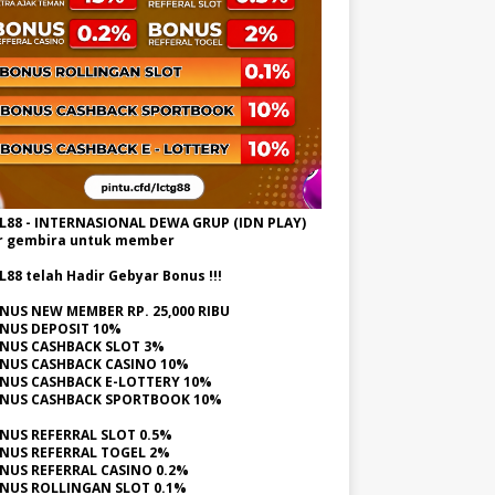
L88 - INTERNASIONAL DEWA GRUP (IDN PLAY)
r gembira untuk member
88 telah Hadir Gebyar Bonus !!!
NUS NEW MEMBER RP. 25,000 RIBU
NUS DEPOSIT 10%
NUS CASHBACK SLOT 3%
NUS CASHBACK CASINO 10%
NUS CASHBACK E-LOTTERY 10%
NUS CASHBACK SPORTBOOK 10%
NUS REFERRAL SLOT 0.5%
NUS REFERRAL TOGEL 2%
NUS REFERRAL CASINO 0.2%
NUS ROLLINGAN SLOT 0.1%