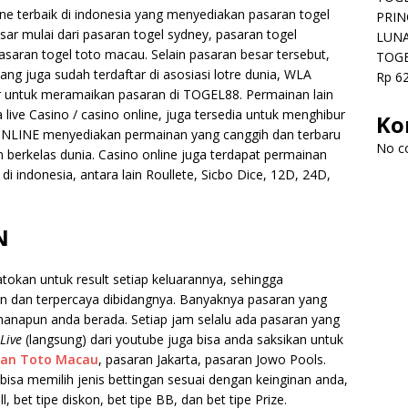
line terbaik di indonesia yang menyediakan pasaran togel
PRIN
sar mulai dari pasaran togel sydney, pasaran togel
LUN
saran togel toto macau. Selain pasaran besar tersebut,
TOGE
ng juga sudah terdaftar di asosiasi lotre dunia, WLA
Rp 6
untuk meramaikan pasaran di TOGEL88. Permainan lain
ga live Casino / casino online, juga tersedia untuk menghibur
Ko
NLINE menyediakan permainan yang canggih dan terbaru
No c
 berkelas dunia. Casino online juga terdapat permainan
e di indonesia, antara lain Roullete, Sicbo Dice, 12D, 24D,
N
atokan untuk result setiap keluarannya, sehingga
 dan terpercaya dibidangnya. Banyaknya pasaran yang
anapun anda berada. Setiap jam selalu ada pasaran yang
Live
(langsung) dari youtube juga bisa anda saksikan untuk
ran Toto Macau
, pasaran Jakarta, pasaran Jowo Pools.
isa memilih jenis bettingan sesuai dengan keinginan anda,
ll, bet tipe diskon, bet tipe BB, dan bet tipe Prize.