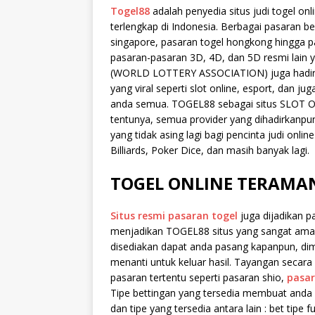
Togel88
adalah penyedia situs judi togel on
terlengkap di Indonesia. Berbagai pasaran be
singapore, pasaran togel hongkong hingga pa
pasaran-pasaran 3D, 4D, dan 5D resmi lain ya
(WORLD LOTTERY ASSOCIATION) juga hadir 
yang viral seperti slot online, esport, dan ju
anda semua. TOGEL88 sebagai situs SLOT O
tentunya, semua provider yang dihadirkanpun
yang tidak asing lagi bagi pencinta judi onlin
Billiards, Poker Dice, dan masih banyak lagi.
TOGEL ONLINE TERAMA
Situs resmi pasaran togel
juga dijadikan p
menjadikan TOGEL88 situs yang sangat aman
disediakan dapat anda pasang kapanpun, dim
menanti untuk keluar hasil. Tayangan secara
pasaran tertentu seperti pasaran shio,
pasa
Tipe bettingan yang tersedia membuat anda b
dan tipe yang tersedia antara lain : bet tipe fu