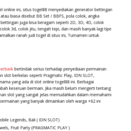
nline ini, situs togel88 menyediakan generator bettingan
atau biasa disebut BB Set / BBFS, pola colok, angka
s bettingan juga bisa beragam seperti 2D, 3D, 4D, colok
olok 3d, colok jitu, tengah tepi, dan masih banyak lagi tipe
amalkan ranah judi togel di situs ini, Turnamen untuk
terbaik
bertindak serius terhadap penyediaan permainan
n slot berkelas seperti Pragmatic Play, IDN SLOT,
ama yang ada di slot online togel88 ini. Berbagai
bah keseruan bermain. Jika masih belum mengerti tentang
mainan slot yang sangat jelas memudahkan dalam memahami
permainan yang banyak dimainkan oleh warga +62 ini
bile Legends, Bali ( IDN SLOT)
ewels, Fruit Party (PRAGMATIC PLAY )